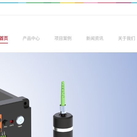
首页
产品中心
项目案例
新闻资讯
关于我们