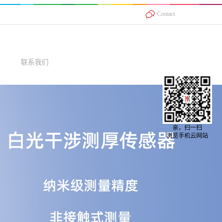
Contact
联系我们
亲，扫一扫
浏览手机云网站