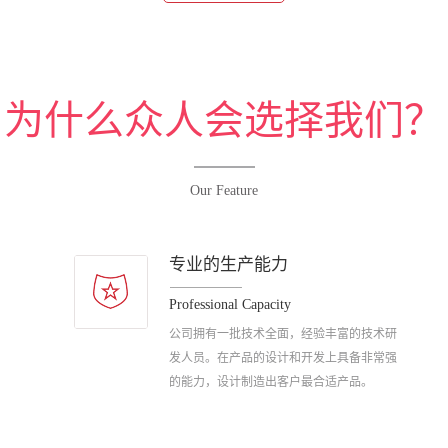
为什么众人会选择我们？
Our Feature
专业的生产能力
Professional Capacity
公司拥有一批技术全面，经验丰富的技术研
发人员。在产品的设计和开发上具备非常强
的能力，设计制造出客户最合适产品。