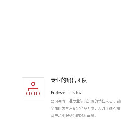
专业的销售团队
Professional sales
公司拥有一批专业能力过硬的销售人员 ，能
全面的为客户制定产品方案，及时准确的解
答产品和服务商的各种问题。