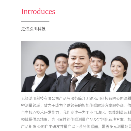
Introduces
走进泓川科技
无锡泓川科技有限公司产品与服务简介无锡泓川科技有限公司深
密测量领域，致力于成为全球领先的智能传感解决方案服务商。
自主核心技术研发能力，我们专注于为工业自动化、智能制造及
领域提供高精度、高可靠性的传感测量产品及定制化解决方案。
产品矩阵 公司自主研发并量产以下系列传感器，覆盖多元测量场