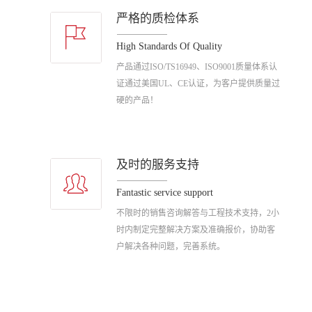
严格的质检体系
High Standards Of Quality
产品通过ISO/TS16949、ISO9001质量体系认
证通过美国UL、CE认证，为客户提供质量过
硬的产品！
及时的服务支持
Fantastic service support
不限时的销售咨询解答与工程技术支持，2小
时内制定完整解决方案及准确报价，协助客
户解决各种问题，完善系统。