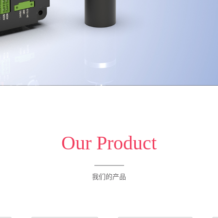
Our Product
我们的产品