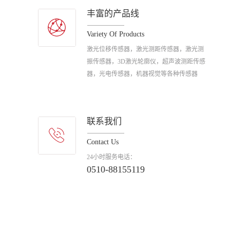
丰富的产品线
Variety Of Products
激光位移传感器，激光测距传感器，激光测
振传感器，3D激光轮廓仪，超声波测距传感
器，光电传感器，机器视觉等各种传感器
联系我们
Contact Us
24小时服务电话：
0510-88155119