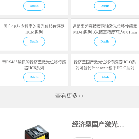
Details
Details
国产4K响应频率的激光位移传感器
远距离超高精度同轴激光位移传感器
HCM系列
MD-H系列 3米距离精度可达0.01mm
Details
Details
带RS485通讯的经济型激光位移传感
经济型国产激光位移传感器HC-Q系
器HC6系列
列可替代Panasonic松下HG-C系列
Details
Details
查看更多>>
经济型国产激光位移传感器HC-Q系列可替代Panasonic松下HG-C系列