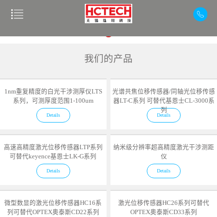
我们的产品
1nm重复精度的白光干涉测厚仪LTS
光谱共焦位移传感器/同轴光位移传感
系列，可测厚度范围1-100um
器LT-C系列 可替代基恩士CL-3000系
列
Details
Details
高速高精度激光位移传感器LTP系列
纳米级分辨率超高精度激光干涉测距
可替代keyence基恩士LK-G系列
仪
Details
Details
微型数显的激光位移传感器HC16系
激光位移传感器HC26系列可替代
列可替代OPTEX奥泰斯CD22系列
OPTEX奥泰斯CD33系列