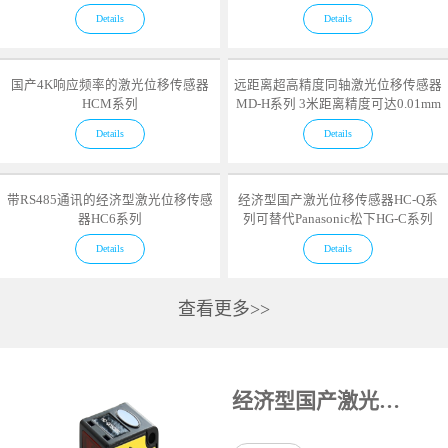
Details
Details
国产4K响应频率的激光位移传感器
远距离超高精度同轴激光位移传感器
HCM系列
MD-H系列 3米距离精度可达0.01mm
Details
Details
带RS485通讯的经济型激光位移传感
经济型国产激光位移传感器HC-Q系
器HC6系列
列可替代Panasonic松下HG-C系列
Details
Details
查看更多>>
经济型国产激光位移传感器HC-Q系列可替代Panasonic松下HG-C系列