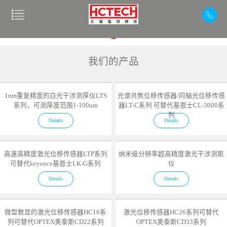
我们的产品
1nm重复精度的白光干涉测厚仪LTS
光谱共焦位移传感器/同轴光位移传感
系列，可测厚度范围1-100um
器LT-C系列 可替代基恩士CL-3000系
列
Details
Details
高速高精度激光位移传感器LTP系列
纳米级分辨率超高精度激光干涉测距
可替代keyence基恩士LK-G系列
仪
Details
Details
微型数显的激光位移传感器HC16系
激光位移传感器HC26系列可替代
列可替代OPTEX奥泰斯CD22系列
OPTEX奥泰斯CD33系列