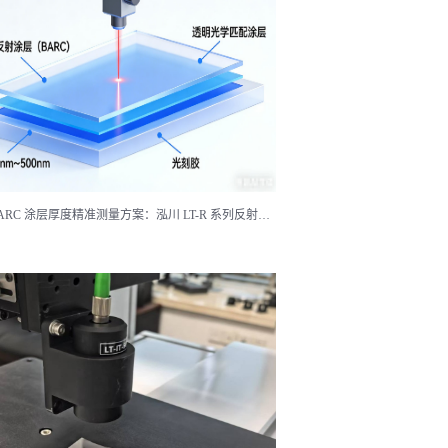
光刻 BARC 涂层厚度精准测量方案：泓川 LT-R 系列反射膜厚仪半导体光刻应用案例