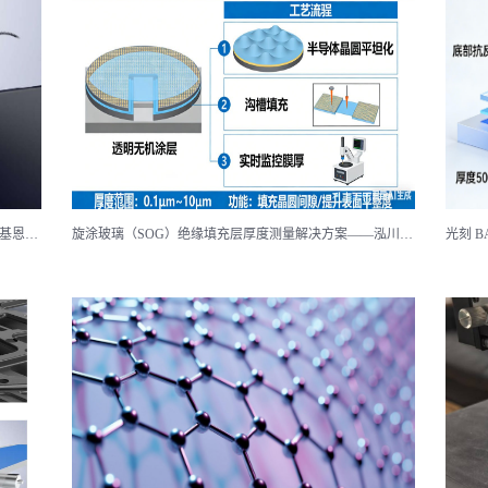
锂电 / 半导体 / 薄膜测厚设备选型：泓川 IRC-4060 与基恩士 SI-F80RU3 全场景对比
旋涂玻璃（SOG）绝缘填充层厚度测量解决方案——泓川科技白光干涉技术赋能半导体精准管控