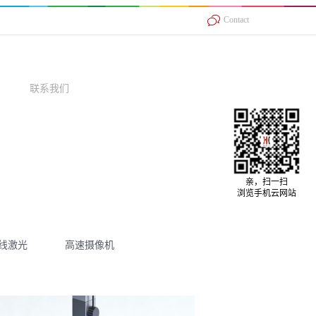
Contact
联系我们
亲，扫一扫
浏览手机云网站
D线激光
高速摄像机