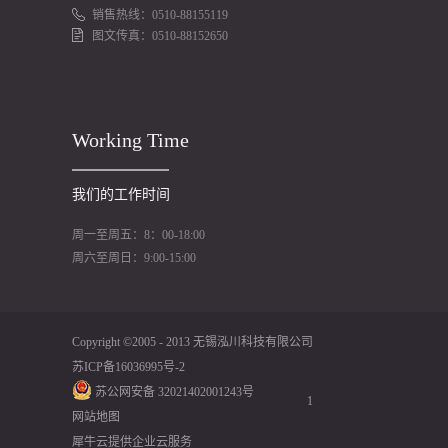
销售热线：0510-88155119
图文传真：0510-88152650
Working Time
我们的工作时间
周一至周五：8：00-18:00
周六至周日：9:00-15:00
Copyright ©2005 - 2013 无锡泓川科技有限公司
苏ICP备16036995号-2
苏公网安备 32021402001243号
1
网站地图
犀牛云提供企业云服务