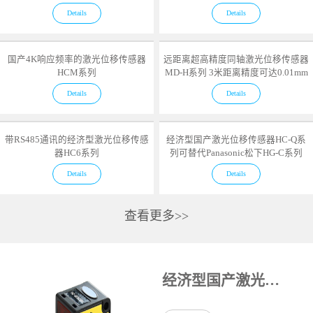
Details
Details
国产4K响应频率的激光位移传感器
远距离超高精度同轴激光位移传感器
HCM系列
MD-H系列 3米距离精度可达0.01mm
Details
Details
带RS485通讯的经济型激光位移传感
经济型国产激光位移传感器HC-Q系
器HC6系列
列可替代Panasonic松下HG-C系列
Details
Details
查看更多>>
经济型国产激光位移传感器HC-Q系列可替代Panasonic松下HG-C系列