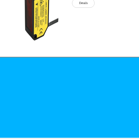
Details
公司简介
文化
无
Details
锡
泓
川
科
Details
技
有