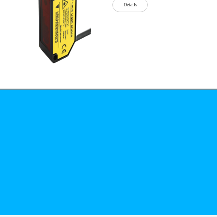
Details
公司简介
文化
无
Details
锡
泓
川
科
Details
技
有