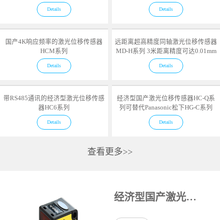
Details
Details
国产4K响应频率的激光位移传感器
远距离超高精度同轴激光位移传感器
HCM系列
MD-H系列 3米距离精度可达0.01mm
Details
Details
带RS485通讯的经济型激光位移传感
经济型国产激光位移传感器HC-Q系
器HC6系列
列可替代Panasonic松下HG-C系列
Details
Details
查看更多>>
经济型国产激光位移传感器HC-Q系列可替代Panasonic松下HG-C系列