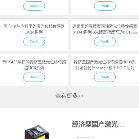
Details
Details
国产4K响应频率的激光位移传感器
远距离超高精度同轴激光位移传感器
HCM系列
MD-H系列 3米距离精度可达0.01mm
Details
Details
带RS485通讯的经济型激光位移传感
经济型国产激光位移传感器HC-Q系
器HC6系列
列可替代Panasonic松下HG-C系列
Details
Details
查看更多>>
经济型国产激光位移传感器HC-Q系列可替代Panasonic松下HG-C系列