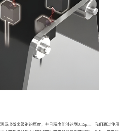
量出微米级别的厚度，并且精度能够达到0.15μm。我们通过使用