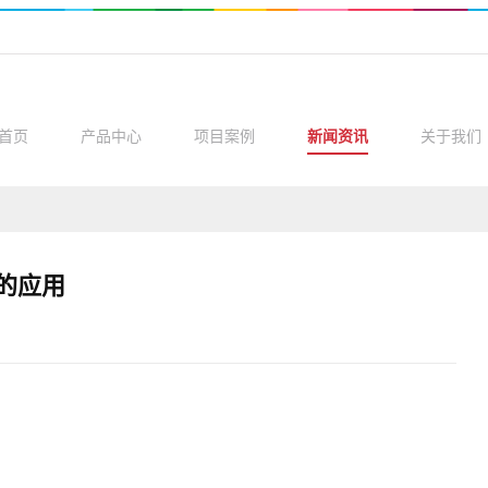
首页
产品中心
项目案例
新闻资讯
关于我们
的应用