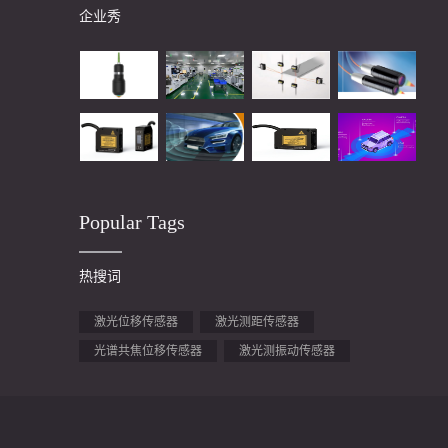
企业秀
Popular Tags
热搜词
激光位移传感器
激光测距传感器
光谱共焦位移传感器
激光测振动传感器