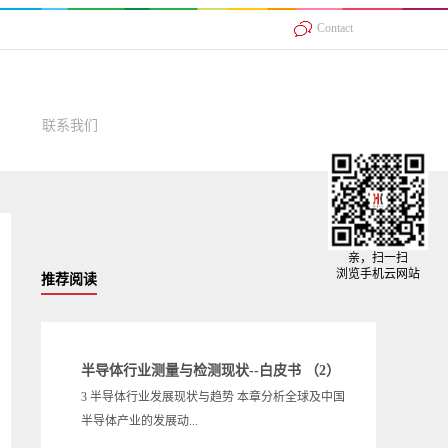
Contact
联系我们
亲，扫一扫
浏览手机云网站
推荐阅读
半导体行业测量与检测现状--白皮书 （2）
3 半导体行业发展现状与趋势 本章分析全球及中国
半导体产业的发展动...