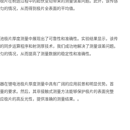
极片在制造过程中的起伏变动带来的测量误差问题。此外，该传感
匀的情况，从而得到极片全表面的平均值。
池极片厚度测量中展现出了可靠性和准确性。实验结果显示，该传
的同步运算程序和射测厚技术，我们成功地解决了测量误差问题。
均匀的情况，从而提高了测量数据的稳定性和准确性。
器在锂电池极片厚度测量中具有广阔的应用前景和明显优势。首
量的要求。然后，其非接触式测量方法能够保护极片的表面完整
应极片的高反光性，提供准确的测量结果。。