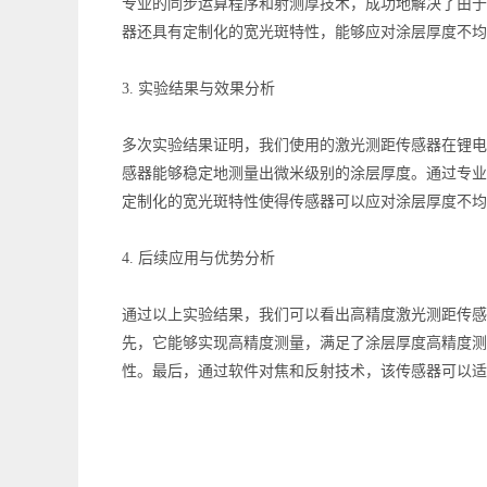
专业的同步运算程序和射测厚技术，成功地解决了由于
器还具有定制化的宽光斑特性，能够应对涂层厚度不均
3. 实验结果与效果分析
多次实验结果证明，我们使用的激光测距传感器在锂电
感器能够稳定地测量出微米级别的涂层厚度。通过专业
定制化的宽光斑特性使得传感器可以应对涂层厚度不
4. 后续应用与优势分析
通过以上实验结果，我们可以看出高精度激光测距传感
先，它能够实现高精度测量，满足了涂层厚度高精度测
性。最后，通过软件对焦和反射技术，该传感器可以适