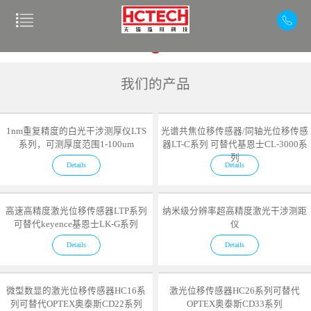
我们的产品
1nm重复精度的白光干涉测厚仪LTS
光谱共焦位移传感器/同轴光位移传感
系列，可测厚度范围1-100um
器LT-C系列 可替代基恩士CL-3000系
列
Details
Details
高速高精度激光位移传感器LTP系列
纳米级分辨率超高精度激光干涉测距
可替代keyence基恩士LK-G系列
仪
Details
Details
微型数显的激光位移传感器HC16系
激光位移传感器HC26系列可替代
列可替代OPTEX奥泰斯CD22系列
OPTEX奥泰斯CD33系列