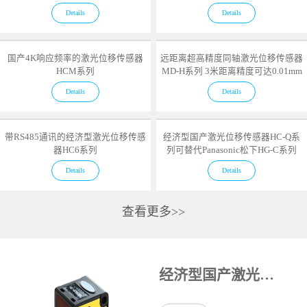
Details
Details
国产4K响应频率的激光位移传感器
远距离超高精度同轴激光位移传感器
HCM系列
MD-H系列 3米距离精度可达0.01mm
Details
Details
带RS485通讯的经济型激光位移传感
经济型国产激光位移传感器HC-Q系
器HC6系列
列可替代Panasonic松下HG-C系列
Details
Details
查看更多>>
经济型国产激光位移传感器HC-Q系列可替代Panasonic松下HG-C系列