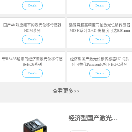
Details
Details
国产4K响应频率的激光位移传感器
远距离超高精度同轴激光位移传感器
HCM系列
MD-H系列 3米距离精度可达0.01mm
Details
Details
带RS485通讯的经济型激光位移传感
经济型国产激光位移传感器HC-Q系
器HC6系列
列可替代Panasonic松下HG-C系列
Details
Details
查看更多>>
经济型国产激光位移传感器HC-Q系列可替代Panasonic松下HG-C系列