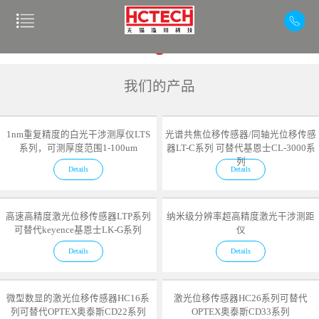
我们的产品
1nm重复精度的白光干涉测厚仪LTS
光谱共焦位移传感器/同轴光位移传感
系列，可测厚度范围1-100um
器LT-C系列 可替代基恩士CL-3000系
列
Details
Details
高速高精度激光位移传感器LTP系列
纳米级分辨率超高精度激光干涉测距
可替代keyence基恩士LK-G系列
仪
Details
Details
微型数显的激光位移传感器HC16系
激光位移传感器HC26系列可替代
列可替代OPTEX奥泰斯CD22系列
OPTEX奥泰斯CD33系列