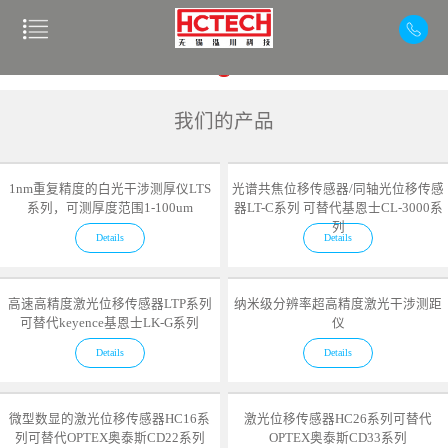
我们的产品
1nm重复精度的白光干涉测厚仪LTS
光谱共焦位移传感器/同轴光位移传感
系列，可测厚度范围1-100um
器LT-C系列 可替代基恩士CL-3000系
列
Details
Details
高速高精度激光位移传感器LTP系列
纳米级分辨率超高精度激光干涉测距
可替代keyence基恩士LK-G系列
仪
Details
Details
微型数显的激光位移传感器HC16系
激光位移传感器HC26系列可替代
列可替代OPTEX奥泰斯CD22系列
OPTEX奥泰斯CD33系列