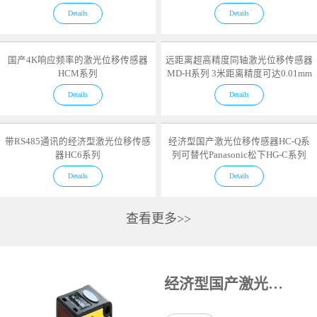
Details
Details
国产4K响应频率的激光位移传感器
远距离超高精度同轴激光位移传感器
HCM系列
MD-H系列 3米距离精度可达0.01mm
Details
Details
带RS485通讯的经济型激光位移传感
经济型国产激光位移传感器HC-Q系
器HC6系列
列可替代Panasonic松下HG-C系列
Details
Details
查看更多>>
经济型国产激光位移传感器HC-Q系列可替代Panasonic松下HG-C系列