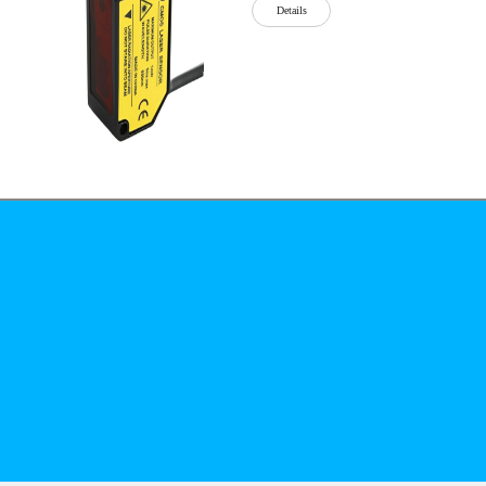
Details
公司简介
文化
无
Details
锡
泓
川
科
Details
技
有