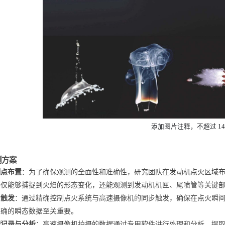
添加图片注释，不超过 14
测方案
测点布置
：为了确保观测的全面性和准确性，研究团队在发动机点火区域
不仅能够捕捉到火焰的形态变化，还能观测到发动机机匣、尾喷管等关键
步触发
：通过精确控制点火系统与高速摄像机的同步触发，确保在点火瞬
准确的瞬态数据至关重要。
据记录与分析
：高速摄像机拍摄的数据通过专用软件进行处理和分析，提