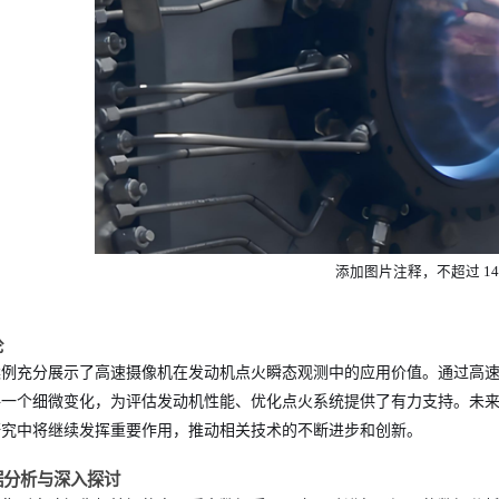
添加图片注释，不超过 14
论
案例充分展示了高速摄像机在发动机点火瞬态观测中的应用价值。通过高
每一个细微变化，为评估发动机性能、优化点火系统提供了有力支持。未
研究中将继续发挥重要作用，推动相关技术的不断进步和创新。
据分析与深入探讨