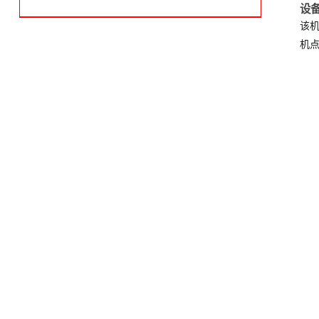
OPTEX奥泰斯CD22系列
设
该机
机