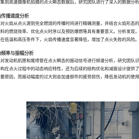
收集到高速摄像机拍摄的点火瞬态数据后，研究团队进行了深入的数据分
焰传播速度分析
过对火焰从点火源到完全燃烧的传播时间进行精确测量，并结合火焰形态
燃料的燃烧效率、优化点火时序以及预防爆燃等具有重要意义。分析发现
是在低温和高压条件下，火焰传播速度显著降低，增加了点火失败的风险
动频率与振幅分析
过对发动机机匣和尾喷管在点火瞬态的振动信号进行频谱分析，研究团队
结构在点火过程中的动态响应特性，还为后续的结构优化和减振设计提供
主要原因，而振动幅度的过大则会加速部件的疲劳损伤，降低发动机的使