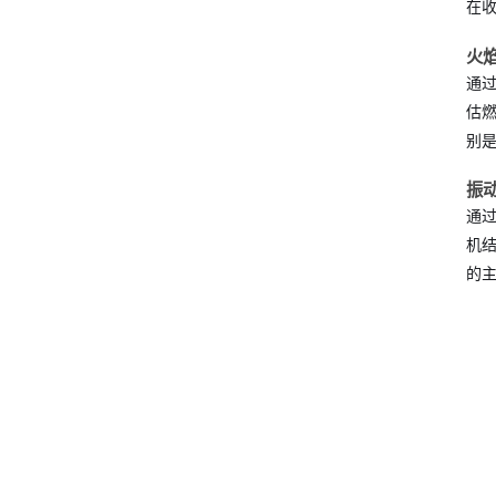
在
火
通
估
别
振
通
机
的