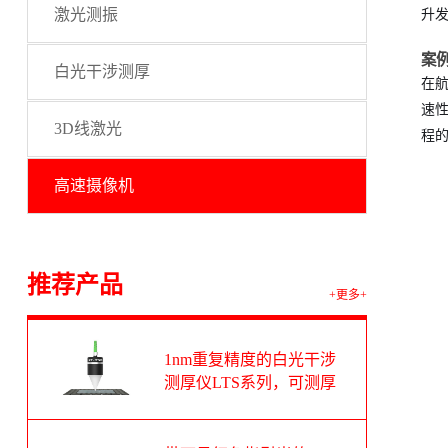
激光测振
升
案
白光干涉测厚
在
速
3D线激光
程
高速摄像机
推荐产品
+更多+
1nm重复精度的白光干涉
测厚仪LTS系列，可测厚
度范围1-100um