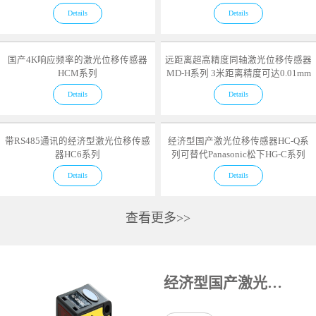
Details
Details
国产4K响应频率的激光位移传感器
远距离超高精度同轴激光位移传感器
HCM系列
MD-H系列 3米距离精度可达0.01mm
Details
Details
带RS485通讯的经济型激光位移传感
经济型国产激光位移传感器HC-Q系
器HC6系列
列可替代Panasonic松下HG-C系列
Details
Details
查看更多>>
经济型国产激光位移传感器HC-Q系列可替代Panasonic松下HG-C系列