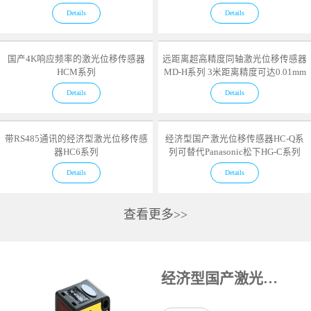
Details
Details
国产4K响应频率的激光位移传感器
远距离超高精度同轴激光位移传感器
HCM系列
MD-H系列 3米距离精度可达0.01mm
Details
Details
带RS485通讯的经济型激光位移传感
经济型国产激光位移传感器HC-Q系
器HC6系列
列可替代Panasonic松下HG-C系列
Details
Details
查看更多>>
经济型国产激光位移传感器HC-Q系列可替代Panasonic松下HG-C系列