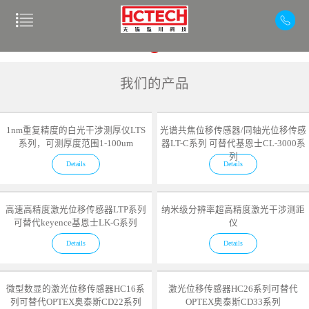
我们的产品
1nm重复精度的白光干涉测厚仪LTS
光谱共焦位移传感器/同轴光位移传感
系列，可测厚度范围1-100um
器LT-C系列 可替代基恩士CL-3000系
列
Details
Details
高速高精度激光位移传感器LTP系列
纳米级分辨率超高精度激光干涉测距
可替代keyence基恩士LK-G系列
仪
Details
Details
微型数显的激光位移传感器HC16系
激光位移传感器HC26系列可替代
列可替代OPTEX奥泰斯CD22系列
OPTEX奥泰斯CD33系列