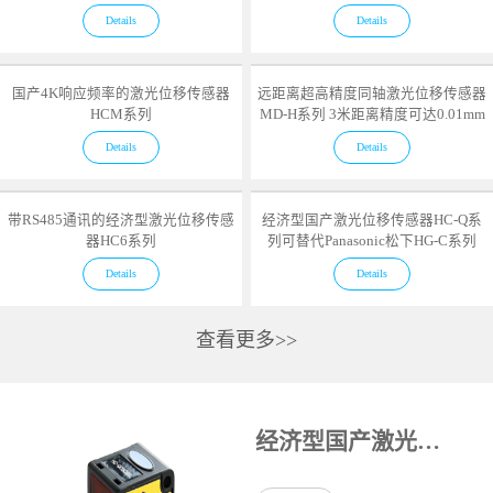
Details
Details
国产4K响应频率的激光位移传感器
远距离超高精度同轴激光位移传感器
HCM系列
MD-H系列 3米距离精度可达0.01mm
Details
Details
带RS485通讯的经济型激光位移传感
经济型国产激光位移传感器HC-Q系
器HC6系列
列可替代Panasonic松下HG-C系列
Details
Details
查看更多>>
经济型国产激光位移传感器HC-Q系列可替代Panasonic松下HG-C系列