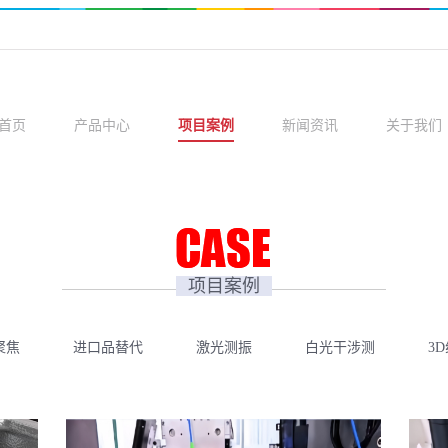
首页
产品中心
项目案例
新闻资讯
关于我们
项目案例
聚焦
进口品替代
激光测振
白光干涉测厚
3