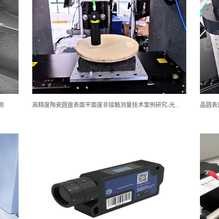
用
高精度陶瓷圆盘表面平面度非接触测量技术案例研究-光谱共焦位移测量