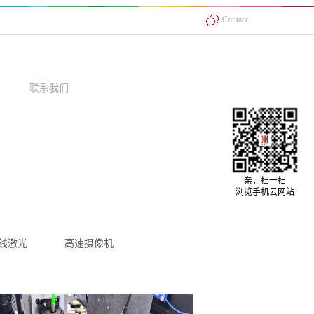
Contact
联系我们
亲，扫一扫
浏览手机云网站
D线激光
高速摄像机