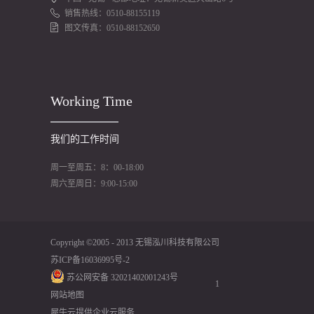
销售热线：0510-88155119
图文传真：0510-88152650
Working Time
我们的工作时间
周一至周五：8：00-18:00
周六至周日：9:00-15:00
Copyright ©2005 - 2013 无锡泓川科技有限公司
苏ICP备16036995号-2
苏公网安备 32021402001243号
1
网站地图
犀牛云提供企业云服务