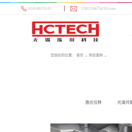
0510-88155119
13301510675@163.com
您现在的位置：
首页
→
项目案例
→
激光位移
光谱共