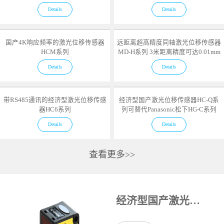
Details
Details
国产4K响应频率的激光位移传感器
远距离超高精度同轴激光位移传感器
HCM系列
MD-H系列 3米距离精度可达0.01mm
Details
Details
带RS485通讯的经济型激光位移传感
经济型国产激光位移传感器HC-Q系
器HC6系列
列可替代Panasonic松下HG-C系列
Details
Details
查看更多>>
经济型国产激光位移传感器HC-Q系列可替代Panasonic松下HG-C系列