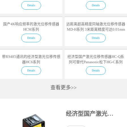
Details
Details
国产4K响应频率的激光位移传感器
远距离超高精度同轴激光位移传感器
HCM系列
MD-H系列 3米距离精度可达0.01mm
Details
Details
带RS485通讯的经济型激光位移传感
经济型国产激光位移传感器HC-Q系
器HC6系列
列可替代Panasonic松下HG-C系列
Details
Details
查看更多>>
经济型国产激光位移传感器HC-Q系列可替代Panasonic松下HG-C系列