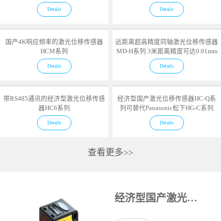
Details
Details
国产4K响应频率的激光位移传感器
远距离超高精度同轴激光位移传感器
HCM系列
MD-H系列 3米距离精度可达0.01mm
Details
Details
带RS485通讯的经济型激光位移传感
经济型国产激光位移传感器HC-Q系
器HC6系列
列可替代Panasonic松下HG-C系列
Details
Details
查看更多>>
经济型国产激光位移传感器HC-Q系列可替代Panasonic松下HG-C系列