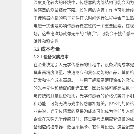
温度变化较大的环境中，传感器的内部结构可能会因为
传感器的测量精度下降。长时间的连续工作也可能使传
于传感器内部的电子元件在长时间运行过程中会产生热
电磁干扰也是影响传感器稳定性的一个重要因素。在现
场，这些电磁场就像无形的 “触手”，可能会干扰传
确性和稳定性。
5.2 成本考量
5.2.1 设备采购成本
在企业决定引入光学传感器的征程中，设备采购成本宛
具备高精度测量、快速响应和复杂功能的产品，其价格
研发和生产成本高昂。一些用于超精密薄膜涂布的激光
的光学元件和精密的制造工艺，因此价格可能高达数十
与传统的测量设备相比，光学传感器的价格优势并不明
和功能上可能无法与光学传感器相媲美，但它们的价格
业来说，光学传感器的高采购成本可能成为他们引入新
企业在采购光学传感器时，还需要考虑到配套设备的成
备相应的控制器、数据采集卡、软件等设备。这些配套