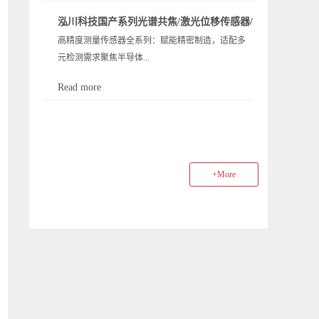
中 AOI 和 X 射线检测设备可发现封装内部的焊点空
红热等特殊场景限制，而蓝光光源（405nm 波长）
对纳米级位移测量的需求呈爆发式增长。而激光三
洞等缺陷。 半导体 “量检测” 存在诸多难点，主要体
泓川科技国产系列光谱共焦/激光位移传感器/
凭借独特物理特性实现突破。以下通过 “一问一答”
角位移传感器作为精密测控的 “核心标尺”，长期被
现在检测精度要求高、检测速度与效率的平衡、缺
高精度测量传感器全系列：赋能精密制造，适配多
白光干涉测厚产品性能一览
形式，详解蓝光传感器的优势、原理构造，并结合
欧美日品牌垄断 —— 高端型号依赖进口核心器件，
陷检测难度大等方面。这些技术难点直接推高了...
元检测需求聚焦半导体...
泓川科技 LTP 系列定制方案，看其如何解决特殊环
不仅采购成本高出 30%-50%，交期动辄 3-6 个月，
境测量难题。1. 蓝光光源激光位移传感器相比传统
更面临供应链断供、技术卡脖子的致命风险。在国
Read more
红光，核心优势是什么？蓝光传感器的核心优势源
产替代成为国家战略、产业链安全重于一切的今
、光学膜、机械加工等领域的精密检测核心痛点，
于 405nm 波长的物理特性，相比传统 655nm 左右的
天，高端传感器的全国产化，早已不是选择题，而
我们推出全系列高性能测量传感器，覆盖 “测厚、对
红光，主要体现在三方面：更高横向分辨率：根据
是关乎制造业根基的必答题。LTP 系列的国产化之
焦、位移” 三大核心应用场景，以 “高精准、高速
瑞利判据，光学分辨率与波长成反比。蓝光波长仅
路，正是在这样的时代背景下，一群中国传感人用
度、高适配” 为设计核心，为您的工艺控制与质量检
为红光的 62%（405nm/655nm≈0.62），相同光学系
坚守与突破，写下的硬核答卷。一、...
+More
测提供可靠技术支撑。以下为各产品系列的详细介
统下横向分辨率可提升约 38%，能形成更小光斑
绍：1.LTS-IR 红外干涉测厚传感器：半导体材料测
（如泓川 LTP025 蓝光版光斑最小达 Φ18μm），适配
厚专属核心用途：专为硅、碳化硅、砷化镓等半导
芯片针脚、晶圆等微米级结构测量。更强信号稳定
体材料设计，精准实现晶圆等器件的厚度测量。性
性：蓝光单光子能量达 3.06eV，远高于红光的
能优点：精度卓越：±0.1μm 线性精度 + 2nm 重复精
2.05eV。在低反射率材料（如橡胶、...
度，确保测量数据稳定可靠；量程适配：覆盖
10μm2mm 测厚范围，满足多数半导体材料检测需
求；高效高速：40kHz 采样速度，快速捕捉厚度数
据，适配在线检测节奏；灵活适配：宽范围工作距