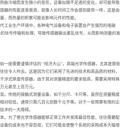
热胀冷缩而发生微小的变形，这看似微不足道的变化，却可能导致
感器的性能逐渐衰退，就像人长时间工作会感到疲劳一样，这是由
量，而热量的积累可能会影响元件的性能。
代工业生产环境中，各种电气设备和电子装置会产生强烈的电磁
感器的信号传输和处理，导致传感器输出紊乱信号，从而影响测量的准
如一座需要谨慎评估的 “经济大山”。高端光学传感器，尤其是那些
往往令人咋舌。这是因为它们采用了先进的技术和高品质的材料，
干涉式厚度传感器，由于其对测量精度的要求极高，需要采用特殊
万元甚至上百万元。
显。传统的接触式测量设备，如千分尺、卡尺等，虽然在测量精度
相对较低，通常只需几百元到数千元不等。对于一些预算有限的企
技术的一大障碍。
本。为了使光学传感器能够正常工作并发挥最佳性能，往往需要配
设备的成本也不容忽视，它们可能会使整个系统的采购成本大幅增