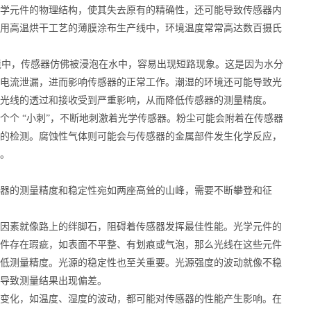
学元件的物理结构，使其失去原有的精确性，还可能导致传感器内
用高温烘干工艺的薄膜涂布生产线中，环境温度常常高达数百摄氏
环境中，传感器仿佛被浸泡在水中，容易出现短路现象。这是因为水分
电流泄漏，进而影响传感器的正常工作。潮湿的环境还可能导致光
光线的透过和接收受到严重影响，从而降低传感器的测量精度。
个个 “小刺”，不断地刺激着光学传感器。粉尘可能会附着在传感器
的检测。腐蚀性气体则可能会与传感器的金属部件发生化学反应，
。
器的测量精度和稳定性宛如两座高耸的山峰，需要不断攀登和征
因素就像路上的绊脚石，阻碍着传感器发挥最佳性能。光学元件的
件存在瑕疵，如表面不平整、有划痕或气泡，那么光线在这些元件
低测量精度。光源的稳定性也至关重要。光源强度的波动就像不稳
导致测量结果出现偏差。
变化，如温度、湿度的波动，都可能对传感器的性能产生影响。在