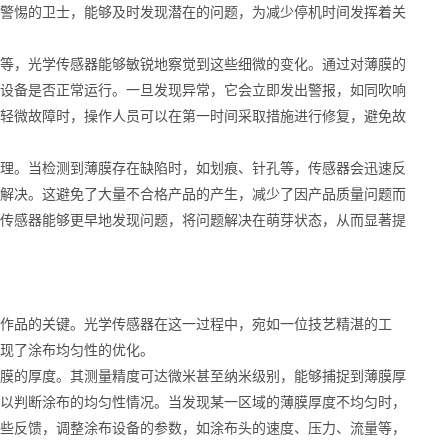
警惕的卫士，能够及时发现潜在的问题，为减少停机时间发挥着关
等，光学传感器能够敏锐地察觉到这些细微的变化。通过对薄膜的
设备是否正常运行。一旦发现异常，它会立即发出警报，如同吹响
轻微故障时，操作人员可以在第一时间采取措施进行修复，避免故
理。当检测到薄膜存在缺陷时，如划痕、针孔等，传感器会迅速反
解决。这避免了大量不合格产品的产生，减少了因产品质量问题而
传感器能够更早地发现问题，将问题解决在萌芽状态，从而显著提
作品的关键。光学传感器在这一过程中，宛如一位技艺精湛的工
现了涂布均匀性的优化。
膜的厚度。其测量精度可达微米甚至纳米级别，能够捕捉到薄膜厚
以判断涂布的均匀性情况。当发现某一区域的薄膜厚度不均匀时，
些反馈，调整涂布设备的参数，如涂布头的速度、压力、流量等，