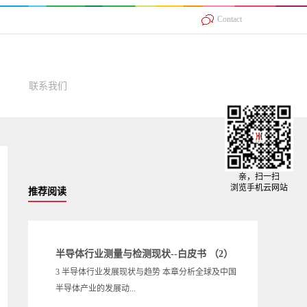
Contact
联系我们
亲，扫一扫
浏览手机云网站
推荐阅读
半导体行业测量与检测现状--白皮书 （2）
3 半导体行业发展现状与趋势 本章分析全球及中国
半导体产业的发展动...