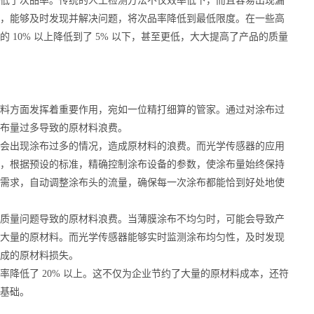
低了次品率。传统的人工检测方法不仅效率低下，而且容易出现漏
，能够及时发现并解决问题，将次品率降低到最低限度。在一些高
10% 以上降低到了 5% 以下，甚至更低，大大提高了产品的质量
料方面发挥着重要作用，宛如一位精打细算的管家。通过对涂布过
布量过多导致的原材料浪费。
会出现涂布过多的情况，造成原材料的浪费。而光学传感器的应用
，根据预设的标准，精确控制涂布设备的参数，使涂布量始终保持
需求，自动调整涂布头的流量，确保每一次涂布都能恰到好处地使
质量问题导致的原材料浪费。当薄膜涂布不均匀时，可能会导致产
大量的原材料。而光学传感器能够实时监测涂布均匀性，及时发现
成的原材料损失。
降低了 20% 以上。这不仅为企业节约了大量的原材料成本，还符
基础。