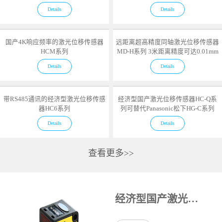
Details
Details
国产4K响应频率的激光位移传感器
远距离超高精度同轴激光位移传感器
HCM系列
MD-H系列 3米距离精度可达0.01mm
Details
Details
带RS485通讯的经济型激光位移传感
经济型国产激光位移传感器HC-Q系
器HC6系列
列可替代Panasonic松下HG-C系列
Details
Details
查看更多>>
经济型国产激光位移传感器HC-Q系列可替代Panasonic松下HG-C系列