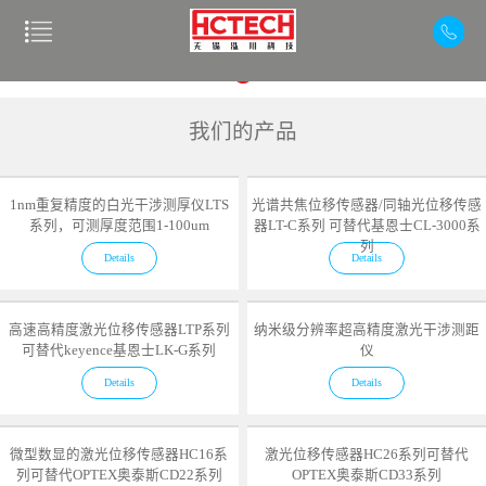
我们的产品
1nm重复精度的白光干涉测厚仪LTS
光谱共焦位移传感器/同轴光位移传感
系列，可测厚度范围1-100um
器LT-C系列 可替代基恩士CL-3000系
列
Details
Details
高速高精度激光位移传感器LTP系列
纳米级分辨率超高精度激光干涉测距
可替代keyence基恩士LK-G系列
仪
Details
Details
微型数显的激光位移传感器HC16系
激光位移传感器HC26系列可替代
列可替代OPTEX奥泰斯CD22系列
OPTEX奥泰斯CD33系列