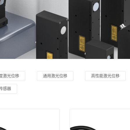
度激光位移
通用激光位移
高性能激光位移
传感器