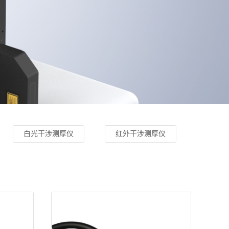
白光干涉测厚仪
红外干涉测厚仪