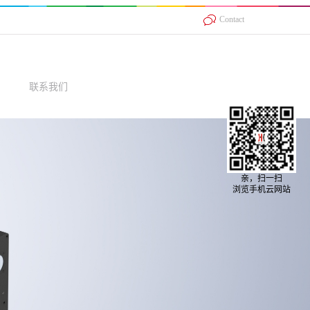
Contact
联系我们
亲，扫一扫
浏览手机云网站