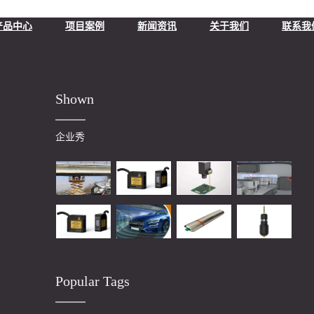
产品中心
项目案例
新闻资讯
关于我们
联系我
Shown
企业秀
Popular Tags