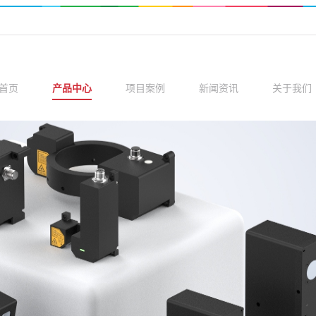
首页
产品中心
项目案例
新闻资讯
关于我们