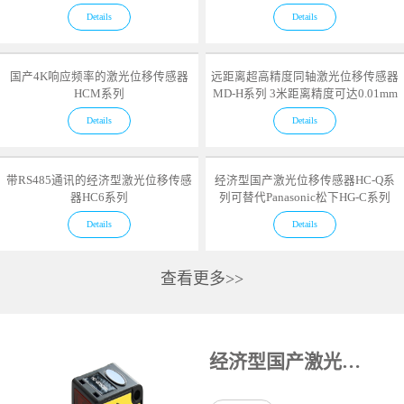
Details
Details
国产4K响应频率的激光位移传感器
远距离超高精度同轴激光位移传感器
HCM系列
MD-H系列 3米距离精度可达0.01mm
Details
Details
带RS485通讯的经济型激光位移传感
经济型国产激光位移传感器HC-Q系
器HC6系列
列可替代Panasonic松下HG-C系列
Details
Details
查看更多>>
经济型国产激光位移传感器HC-Q系列可替代Panasonic松下HG-C系列