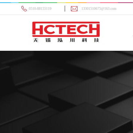
0510-88155119
13301510675@163.com