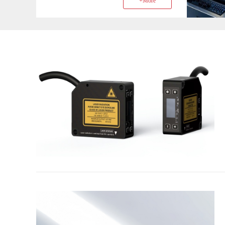
+More
导体设备市场近年来快速扩张，2019 年
2022 年从 598 亿美元增长至 1,076 亿美
元。2023 年由于芯片下游需求疲软出现
小幅下滑，全球设备销售额约 1,063 亿美
元，同比下降 1.3%。其中，中国大陆仍
是全球最大的半导体设备市场，2023 年
采购约 367 亿美元设备，占全球约
34.5%。在这一大背景下，用于工艺控制
的量测 / 检测设备（即良率检测设备）也
保持增长：2023 年全球半导体量测和检
测设备市场规模达 128.3亿美元，同比增
长 1.6%，2019-2023 年 CAGR 高达
19.1%。中国大陆市场同期由 16.9 亿美
元增至约 42.3亿美元，占全球比重从
26.5% 提升至约 33%。尽管短期增速有
所区别，但中长期看大陆市场增势强
劲，预计2025 年中国大陆量测设备销售
将继续两位数增长。 行业格局与竞争：