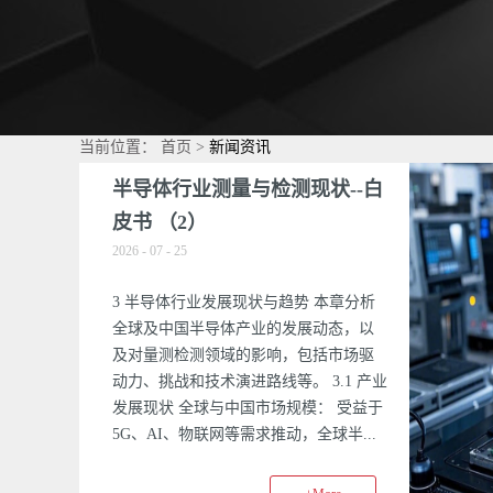
当前位置：
首页
>
新闻资讯
半导体行业测量与检测现状--白
皮书 （2）
2026
-
07
-
25
3 半导体行业发展现状与趋势 本章分析
全球及中国半导体产业的发展动态，以
及对量测检测领域的影响，包括市场驱
动力、挑战和技术演进路线等。 3.1 产业
发展现状 全球与中国市场规模： 受益于
5G、AI、物联网等需求推动，全球半...