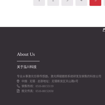
About Us
关于泓川科技
专业从事激光位移传感器，激光焊缝跟踪系统研发及销售的科技公司
中国 · 无锡 · 总部地址：无锡新吴区天山路6号
销售热线：0510-88155119
图文传真：0510-88152650