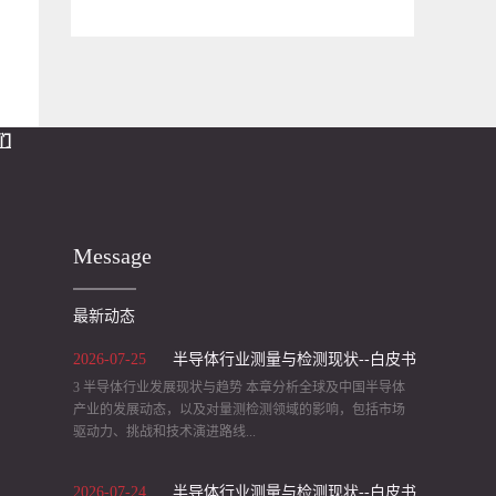
m
置
们
m
Message
最新动态
2026
-
07
-
25
半导体行业测量与检测现状--白皮书
3 半导体行业发展现状与趋势 本章分析全球及中国半导体
（2）
产业的发展动态，以及对量测检测领域的影响，包括市场
驱动力、挑战和技术演进路线...
2026
-
07
-
24
半导体行业测量与检测现状--白皮书