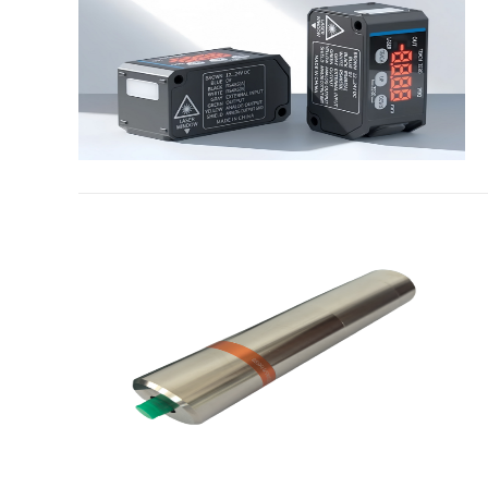
半导体量检测设备属于高技术壁垒行
业， 全球市场集中度极高。前道量测 /
检测领域被少数国际巨头垄断， 前五大
厂商市占率超过 80%。美国科磊公司
(KLA) 是绝对龙头，在光学检测和裸晶
圆检测等核心领域市占率超过 50%。
KLA 在光学晶圆检查和无图形晶圆检测
等关键市场份额甚至高达 85% 以上，在
套刻量测市场份额超 66%。美国应用材
料 (AMAT) 和美国 ONTO Innovation 分
列第二、第三位，合计约占全球 市 场 的
30%。此 外，日 本 日 立 高 新
(HitachiHigh-Tech)、荷兰 ASML（并购
HMI 进军电子束检测）、日本
Lasertec（光罩 EU...