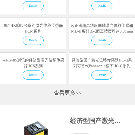
Details
Details
国产4K响应频率的激光位移传感器
远距离超高精度同轴激光位移传感器
HCM系列
MD-H系列 3米距离精度可达0.01mm
Details
Details
带RS485通讯的经济型激光位移传感
经济型国产激光位移传感器HC-Q系
器HC6系列
列可替代Panasonic松下HG-C系列
Details
Details
查看更多>>
经济型国产激光位移传感器HC-Q系列可替代Panasonic松下HG-C系列