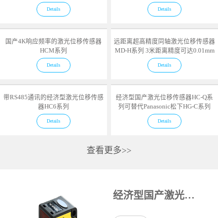
Details
Details
国产4K响应频率的激光位移传感器
远距离超高精度同轴激光位移传感器
HCM系列
MD-H系列 3米距离精度可达0.01mm
Details
Details
带RS485通讯的经济型激光位移传感
经济型国产激光位移传感器HC-Q系
器HC6系列
列可替代Panasonic松下HG-C系列
Details
Details
查看更多>>
经济型国产激光位移传感器HC-Q系列可替代Panasonic松下HG-C系列