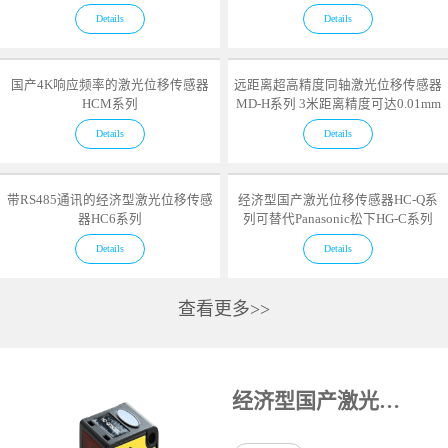
Details
Details
国产4K响应频率的激光位移传感器
远距离超高精度同轴激光位移传感器
HCM系列
MD-H系列 3米距离精度可达0.01mm
Details
Details
带RS485通讯的经济型激光位移传感
经济型国产激光位移传感器HC-Q系
器HC6系列
列可替代Panasonic松下HG-C系列
Details
Details
查看更多>>
经济型国产激光位移传感器HC-Q系列可替代Panasonic松下HG-C系列