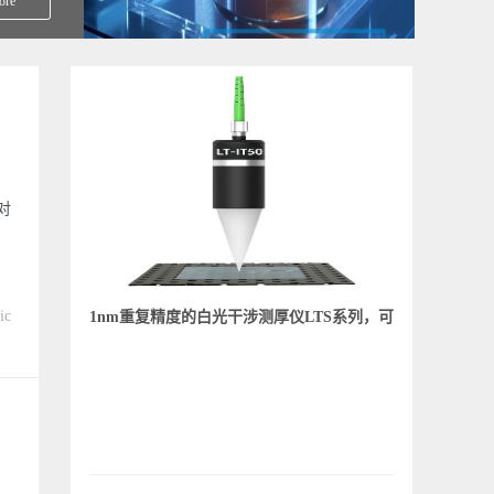
ore
品良率。
化，量测
率的核心
保障”命
圆制造线
刷电路板
品的每一
如，在晶
对
别光刻中
封装中
现封装内部
检测” 存
ic
1nm重复精度的白光干涉测厚仪LTS系列，可
精度要求
感
测厚度范围1-100um
缺陷检测
装
直接推高
飞
大研发投
量
智能化、
体
检测技术