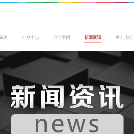
首页
产品中心
项目案例
新闻资讯
关于我们