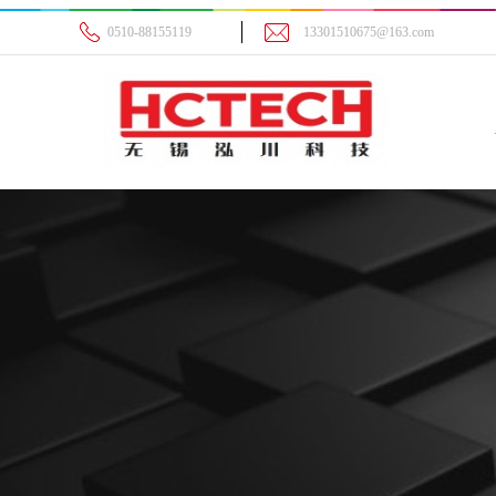
0510-88155119
13301510675@163.com