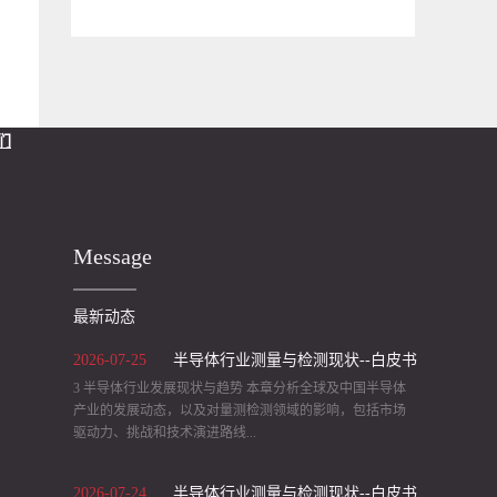
到
有
系
们
作
Message
最新动态
2026
-
07
-
25
半导体行业测量与检测现状--白皮书
3 半导体行业发展现状与趋势 本章分析全球及中国半导体
（2）
产业的发展动态，以及对量测检测领域的影响，包括市场
驱动力、挑战和技术演进路线...
2026
-
07
-
24
半导体行业测量与检测现状--白皮书