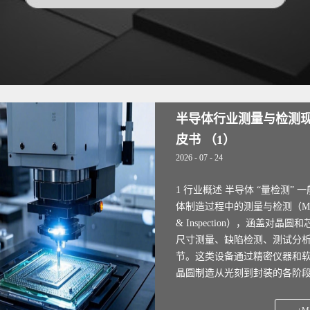
半导体行业测量与检测现
皮书 （1）
2026
-
07
-
24
1 行业概述 半导体 “量检测” 
体制造过程中的测量与检测（Metr
& Inspection），涵盖对晶圆
尺寸测量、缺陷检测、测试分
节。这类设备通过精密仪器和
晶圆制造从光刻到封装的各阶段对