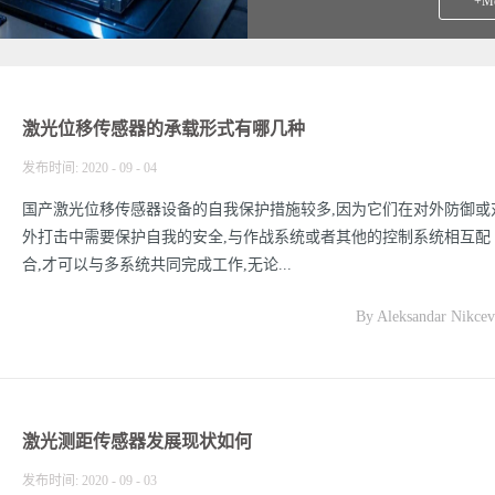
+M
参数和缺陷进行检测，把控产
由于半导体元件的微缩和复杂
与检测成为保障产品性能和良
环节，被视为芯片制造的“质量
脉。这些设备广泛应用于硅晶
激光位移传感器‍的承载形式有哪几种
的各步骤，以及封装测试、印
发布时间:
2020
-
09
-
04
检测等领域，确保从晶圆到成
阶段满足严格的技术规范。例
国产激光位移传感器‍设备的自我保护措施较多,因为它们在对外防御或
圆制造中，自动检测系统可识
外打击中需要保护自我的安全,与作战系统或者其他的控制系统相互配
的缺陷、量测线宽和膜厚，在
合,才可以与多系统共同完成工作,无论...
AOI 和 X 射线检测设备可发
的焊点空洞等缺陷。 半导体 “量
By Aleksandar Nikcev
在诸多难点，主要体现在检测
是使用其进行跟踪或者距离探测都需要有相应的载体,那么激光位移传
高、检测速度与效率的平衡、
器‍的承载形式有哪几种呢?1、机载机载激光位移传感器‍设备可以用来
难度大等方面。这些技术难点
备武装直升机的导弹指令制导和装备固定翼飞机,用于封锁支援的光电
了行业准入门槛，促使企业加
行器等目标以及拦截飞机和导弹的攻击。同时机载设备应体积小、重
激光测距传感器发展现状如何
入，同时也推动了检测设备向
轻并要与航空指示器共用。因此激光位移传感器‍必须使用高效循环液
自动化方向发展。高效精准的
发布时间:
2020
-
09
-
03
作冷却器以适应高的运转速率要求,否则要采用气体或混合气体升压冷