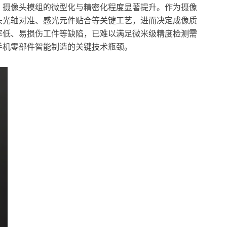
，摄像头模组的微型化与精密化程度显著提升。作为摄像
头光轴对准、感光元件贴合等关键工艺，进而决定成像质
率低、易损伤工件等缺陷，已难以满足微米级精度检测需
手机零部件智能制造的关键技术瓶颈。