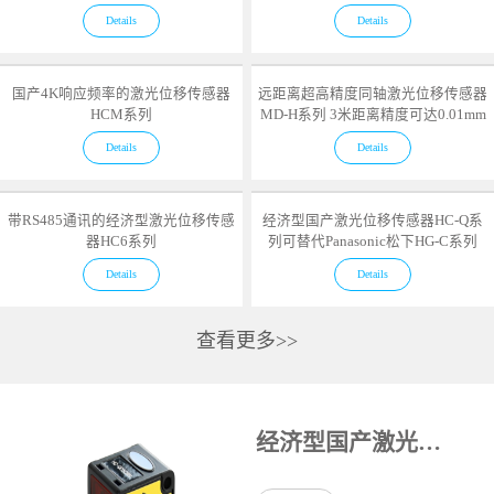
Details
Details
国产4K响应频率的激光位移传感器
远距离超高精度同轴激光位移传感器
HCM系列
MD-H系列 3米距离精度可达0.01mm
Details
Details
带RS485通讯的经济型激光位移传感
经济型国产激光位移传感器HC-Q系
器HC6系列
列可替代Panasonic松下HG-C系列
Details
Details
查看更多>>
经济型国产激光位移传感器HC-Q系列可替代Panasonic松下HG-C系列