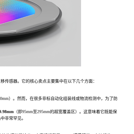
激光位移传感器。它的核心卖点主要集中在以下几个方面：
00mm）。然而，在很多非标自动化组装线或物流检测中，为了防
9.98mm
（即95mm至295mm的超宽覆盖区）。这意味着它既能保
品中非常罕见。