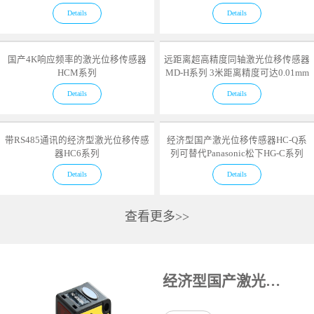
Details
Details
国产4K响应频率的激光位移传感器
远距离超高精度同轴激光位移传感器
HCM系列
MD-H系列 3米距离精度可达0.01mm
Details
Details
带RS485通讯的经济型激光位移传感
经济型国产激光位移传感器HC-Q系
器HC6系列
列可替代Panasonic松下HG-C系列
Details
Details
查看更多>>
经济型国产激光位移传感器HC-Q系列可替代Panasonic松下HG-C系列