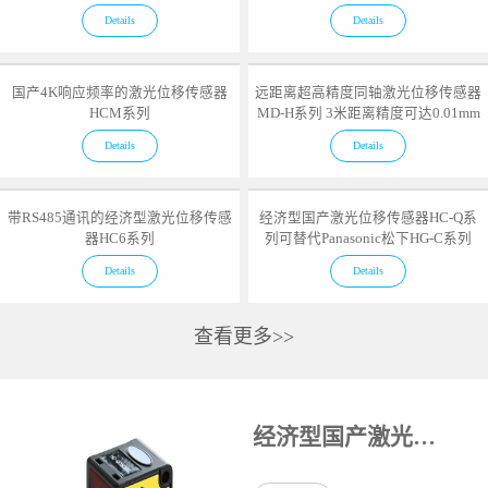
Details
Details
国产4K响应频率的激光位移传感器
远距离超高精度同轴激光位移传感器
HCM系列
MD-H系列 3米距离精度可达0.01mm
Details
Details
带RS485通讯的经济型激光位移传感
经济型国产激光位移传感器HC-Q系
器HC6系列
列可替代Panasonic松下HG-C系列
Details
Details
查看更多>>
经济型国产激光位移传感器HC-Q系列可替代Panasonic松下HG-C系列