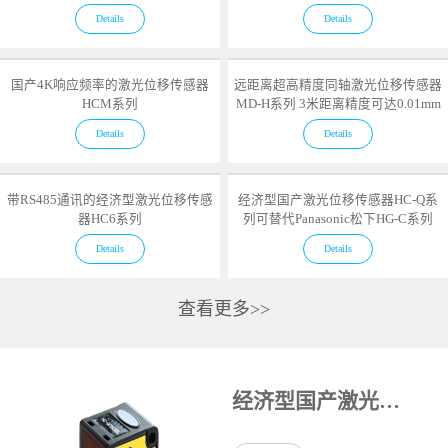
Details
Details
国产4K响应频率的激光位移传感器
远距离超高精度同轴激光位移传感器
HCM系列
MD-H系列 3米距离精度可达0.01mm
Details
Details
带RS485通讯的经济型激光位移传感
经济型国产激光位移传感器HC-Q系
器HC6系列
列可替代Panasonic松下HG-C系列
Details
Details
查看更多>>
经济型国产激光位移传感器HC-Q系列可替代Panasonic松下HG-C系列