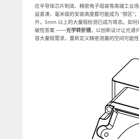
在半导体芯片制造、精密电子组装等高端工业场
益紧凑，毫米级的安装高度都可能成为 “禁区
升，5mm 以上的大量程检测已成为常态。如
破性答案 ——
光学转折镜
，以创新设计让光谱共
容大量程需求，重新定义精密测量的空间可能性