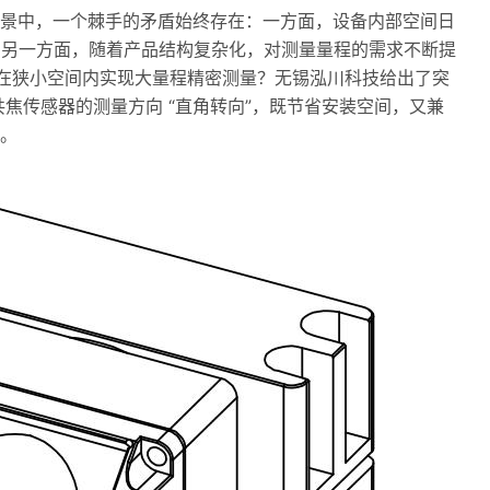
景中，一个棘手的矛盾始终存在：一方面，设备内部空间日
”；另一方面，随着产品结构复杂化，对测量量程的需求不断提
何在狭小空间内实现大量程精密测量？无锡泓川科技给出了突
焦传感器的测量方向 “直角转向”，既节省安装空间，又兼
。