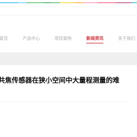
首页
产品中心
项目案例
新闻资讯
关于我们
共焦传感器在狭小空间中大量程测量的难