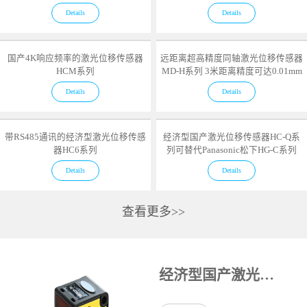
Details
Details
国产4K响应频率的激光位移传感器
远距离超高精度同轴激光位移传感器
HCM系列
MD-H系列 3米距离精度可达0.01mm
Details
Details
带RS485通讯的经济型激光位移传感
经济型国产激光位移传感器HC-Q系
器HC6系列
列可替代Panasonic松下HG-C系列
Details
Details
查看更多>>
经济型国产激光位移传感器HC-Q系列可替代Panasonic松下HG-C系列