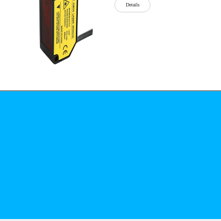
Details
公司简介
文化
无
Details
锡
泓
川
科
Details
技
有