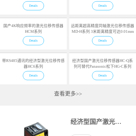
Details
Details
国产4K响应频率的激光位移传感器
远距离超高精度同轴激光位移传感器
HCM系列
MD-H系列 3米距离精度可达0.01mm
Details
Details
带RS485通讯的经济型激光位移传感
经济型国产激光位移传感器HC-Q系
器HC6系列
列可替代Panasonic松下HG-C系列
Details
Details
查看更多>>
经济型国产激光位移传感器HC-Q系列可替代Panasonic松下HG-C系列