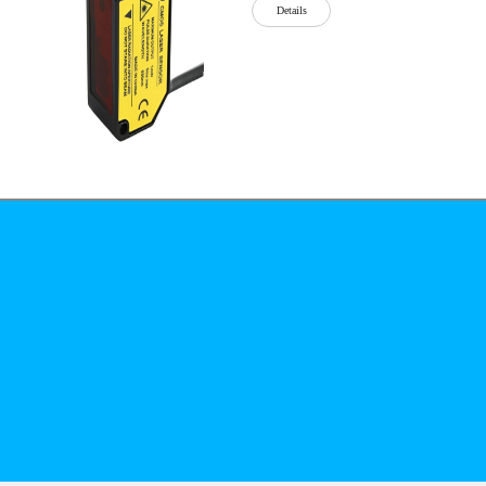
Details
公司简介
文化
无
Details
锡
泓
川
科
Details
技
有