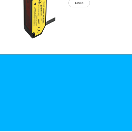
Details
公司简介
文化
无
Details
锡
泓
川
科
Details
技
有