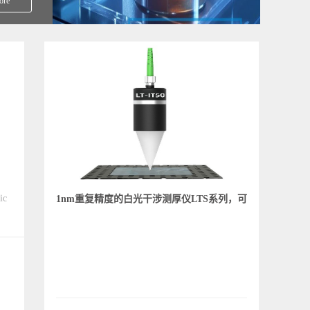
ore
品良率。
化，量测
率的核心
保障”命
圆制造线
刷电路板
品的每一
如，在晶
别光刻中
、
封装中
现封装内部
检测” 存
ic
1nm重复精度的白光干涉测厚仪LTS系列，可
精度要求
推
测厚度范围1-100um
缺陷检测
本
直接推高
产
大研发投
智能化、
为
检测技术