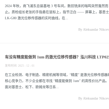
已成为提升产品良率、降低生
G405 高度匹配，部分性能甚至实现超越，具体参数对比如下：核心参
2024 年秋，商飞浦东总装基地 3 号车间，数控铣床的嗡鸣突然戛然而
关键，正在重塑半导体行业的
数泓川 LTP400 系列基恩士 LK-G405替代优势说明参考 / 中心距离
止。质检组长老张的手指悬在鼠标上，指节泛白 —— 屏幕上，基恩士
格局。 市场规模及发展 随着
400mm（量程中心计算）漫反射 400mm、镜面反射 398mm覆盖 LK-
LK-G80 激光位移传感器的实时曲线，在...
的持续增长，对检测设备的需
G405 两种反射场景需求测量范围±100mm（全量程 200mm）漫反射
上升。据统计，2021 年全球半
±100mm、镜面反射 ±99mm全场景测量范围完全覆盖重复精度（静态
By Aleksandar Nikcev
与检测设备市场规模约为 73 
3μm（陶瓷样件，50kHz 无平均）2μm（SUS 样件，4096 次平均）非
计 2031 年将增长至 133 亿
连续运行 14 小时后，突然向上飙升了 0.032 毫米。他猛地按下车间紧
均模式下更贴近实际工况线性度±0.03% F.S.（纳米干涉仪标定）
增长率约 6.2%。另一份研究显示 
急停机键，红色警报灯瞬间铺满整个车间：“所有叶片暂停流转！立刻
±0.05% F.S.（标准...
年该市场约为 75.5 亿美元，到 2
复检！”12 片刚完成五轴铣削的 C929 发动机高压压气机叶片，正静静
将达到 111 亿美元。这一市场
躺在检测平台上。这些叶片采用 TC4 钛合金锻造，表面粗糙度要求
有没有精度能做到 1um 的激光位移传感器？泓川科技 LTP02
动力包括电子产品需求上升、
Ra≤0.8μm，叶型轮廓公差必须控制在 ±0.02mm 内，相当于一根头发
扩张以及先进封装的普及。地
发布时间:
2025
-
12
-
01
强势破局，替代进口更具性价比！
直径的 1/30。“这可不是普通零件，” 商飞技术总监林工匆匆赶来，指
太地区占据最大市场份额，2021
叶片边缘的蜂窝状气膜孔，“每一片都要在 1600℃ 高温、200kN 离心
在工业检测、电子制造、精密机械等领域，“精度” 是激光位移传感器
全球 一半以上，主要因为中国
下工作，差 0.01 毫米都可能导致整机喘振。”项目组当场联系基恩士
核心竞争力，不少企业都在寻找 “精度能做到 1um” 的高性价比产品。
湾、韩国等地集中了大量晶圆
国区技术支持，视频画面里，对方工程师翻看手册后眉头紧锁：“LK-
面对基恩士、松下、欧姆龙等日系...
注意的是，量测与检测设备虽
G80 的标定工况是 20±2℃，你们车间现在昼夜温差 8℃，超出额定范
体设备市场比例不高（约占 13
了。解决方案只有两个：要么给车间加装恒温恒湿系统，改造费用 80
By Aleksandar Nikcev
其增长速度往往超过整体半导
万，工期 2 个月；要么升级到 LK-G90 高端型号，单台加价 30%，货
品牌，以及德国米铱、奥泰斯等欧美品牌的垄断，国产传感器是否有
场...