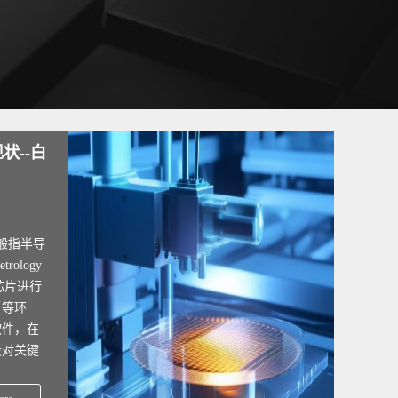
状--白
一般指半导
ology
和芯片进行
析等环
软件，在
关键...