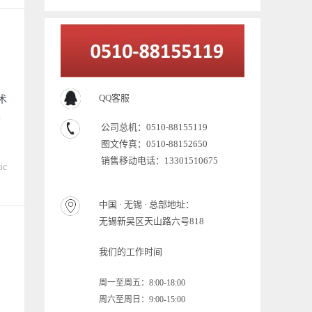
这
能
通
距
QQ客服
术
少
彩
公司总机：0510-88155119
图文传真：0510-88152650
过
销售移动电话：13301510675
搭
ic
量
适
准
中国 · 无锡 · 总部地址：
接
无锡新吴区天山路六号818
化
我们的工作时间
传
周一至周五：8:00-18:00
周六至周日：9:00-15:00
磨