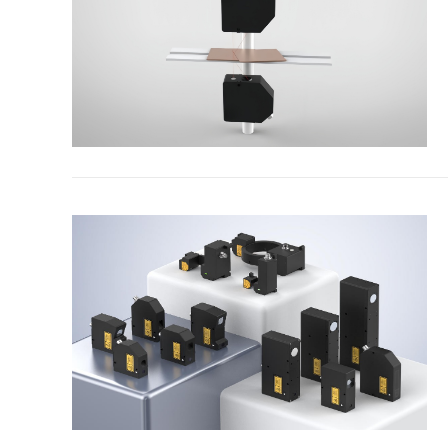
半导体量检测设备属于高技术壁垒行
业， 全球市场集中度极高。前道量测 /
检测领域被少数国际巨头垄断， 前五大
厂商市占率超过 80%。美国科磊公司
(KLA) 是绝对龙头，在光学检测和裸晶
圆检测等核心领域市占率超过 50%。
KLA 在光学晶圆检查和无图形晶圆检测
等关键市场份额甚至高达 85% 以上，在
套刻量测市场份额超 66%。美国应用材
料 (AMAT) 和美国 ONTO Innovation 分
列第二、第三位，合计约占全球 市 场 的
30%。此 外，日 本 日 立 高 新
(HitachiHigh-Tech)、荷兰 ASML（并购
HMI 进军电子束检测）、日本
Lasertec（光罩 EU...