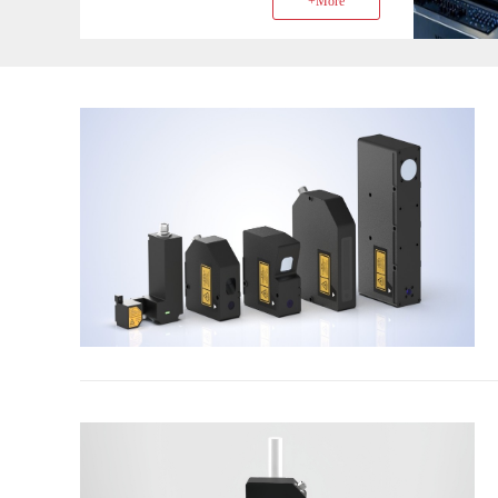
+More
导体设备市场近年来快速扩张，2019 年
2022 年从 598 亿美元增长至 1,076 亿美
元。2023 年由于芯片下游需求疲软出现
小幅下滑，全球设备销售额约 1,063 亿美
元，同比下降 1.3%。其中，中国大陆仍
是全球最大的半导体设备市场，2023 年
采购约 367 亿美元设备，占全球约
34.5%。在这一大背景下，用于工艺控制
的量测 / 检测设备（即良率检测设备）也
保持增长：2023 年全球半导体量测和检
测设备市场规模达 128.3亿美元，同比增
长 1.6%，2019-2023 年 CAGR 高达
19.1%。中国大陆市场同期由 16.9 亿美
元增至约 42.3亿美元，占全球比重从
26.5% 提升至约 33%。尽管短期增速有
所区别，但中长期看大陆市场增势强
劲，预计2025 年中国大陆量测设备销售
将继续两位数增长。 行业格局与竞争：