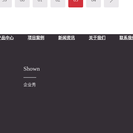
损、高速度（可达10kHz采样率）等优势，逐渐成为行业主流方案。
恩士CL-3000系列通过彩色同轴共焦技术，在复杂表面适应性、测量
定性等方面实现突破，本文通过具体案例验证其应用价值。2. 技术原
与创新 2.1 彩色共焦测量系统 CL-3000采用同轴光路设计，通过分光
镜将多波长激光束（红、绿、蓝）聚焦于被测物表面。各波长对应不
产品中心
项目案例
新闻资讯
关于我们
联系我
焦距（图1），当目标物高度变化时，反射光经针孔滤光后在Quad
CMOS阵列上形成特征光谱。通过解析光谱峰值波长，系统可计算物
变化量，实现0.1μm级分辨率。相较于传统...
Shown
企业秀