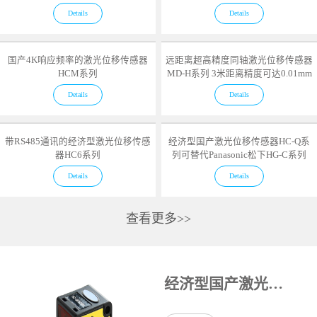
Details
Details
国产4K响应频率的激光位移传感器
远距离超高精度同轴激光位移传感器
HCM系列
MD-H系列 3米距离精度可达0.01mm
Details
Details
带RS485通讯的经济型激光位移传感
经济型国产激光位移传感器HC-Q系
器HC6系列
列可替代Panasonic松下HG-C系列
Details
Details
查看更多>>
经济型国产激光位移传感器HC-Q系列可替代Panasonic松下HG-C系列