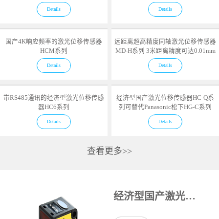
Details
Details
国产4K响应频率的激光位移传感器
远距离超高精度同轴激光位移传感器
HCM系列
MD-H系列 3米距离精度可达0.01mm
Details
Details
带RS485通讯的经济型激光位移传感
经济型国产激光位移传感器HC-Q系
器HC6系列
列可替代Panasonic松下HG-C系列
Details
Details
查看更多>>
经济型国产激光位移传感器HC-Q系列可替代Panasonic松下HG-C系列