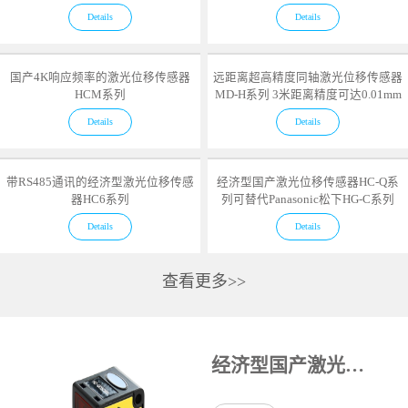
Details
Details
国产4K响应频率的激光位移传感器
远距离超高精度同轴激光位移传感器
HCM系列
MD-H系列 3米距离精度可达0.01mm
Details
Details
带RS485通讯的经济型激光位移传感
经济型国产激光位移传感器HC-Q系
器HC6系列
列可替代Panasonic松下HG-C系列
Details
Details
查看更多>>
经济型国产激光位移传感器HC-Q系列可替代Panasonic松下HG-C系列