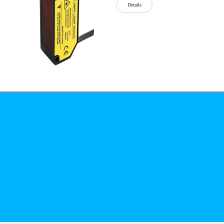
Details
公司简介
文化
无
Details
锡
泓
川
科
Details
技
有