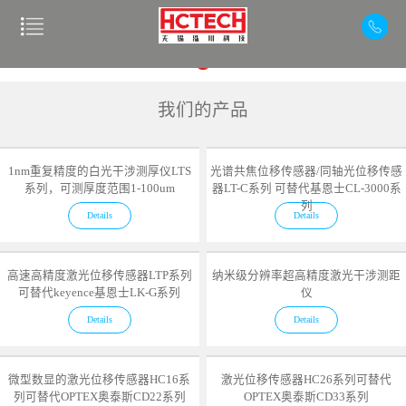
我们的产品
1nm重复精度的白光干涉测厚仪LTS
光谱共焦位移传感器/同轴光位移传感
系列，可测厚度范围1-100um
器LT-C系列 可替代基恩士CL-3000系
列
Details
Details
高速高精度激光位移传感器LTP系列
纳米级分辨率超高精度激光干涉测距
可替代keyence基恩士LK-G系列
仪
Details
Details
微型数显的激光位移传感器HC16系
激光位移传感器HC26系列可替代
列可替代OPTEX奥泰斯CD22系列
OPTEX奥泰斯CD33系列