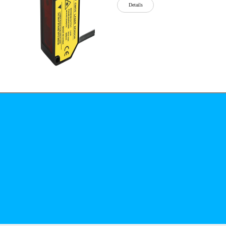
Details
公司简介
文化
无
Details
锡
泓
川
科
Details
技
有