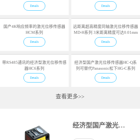
Details
Details
国产4K响应频率的激光位移传感器
远距离超高精度同轴激光位移传感器
HCM系列
MD-H系列 3米距离精度可达0.01mm
Details
Details
带RS485通讯的经济型激光位移传感
经济型国产激光位移传感器HC-Q系
器HC6系列
列可替代Panasonic松下HG-C系列
Details
Details
查看更多>>
经济型国产激光位移传感器HC-Q系列可替代Panasonic松下HG-C系列