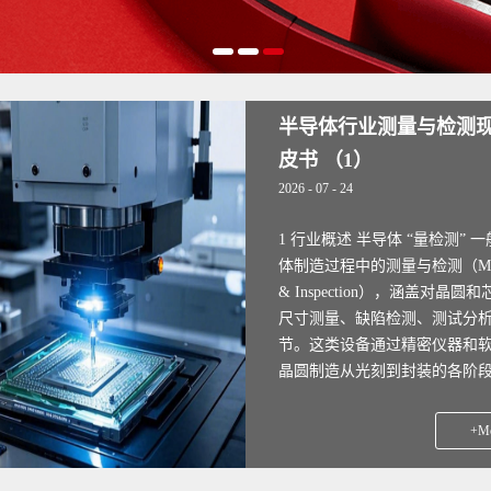
半导体行业测量与检测现
皮书 （1）
2026
-
07
-
24
1 行业概述 半导体 “量检测” 
体制造过程中的测量与检测（Metr
& Inspection），涵盖对晶圆
尺寸测量、缺陷检测、测试分
节。这类设备通过精密仪器和
晶圆制造从光刻到封装的各阶段对
+M
参数和缺陷进行检测，把控产
由于半导体元件的微缩和复杂