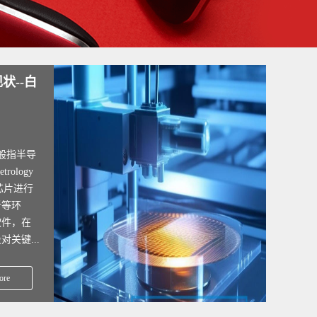
状--白
一般指半导
ology
和芯片进行
析等环
软件，在
关键...
ore
品良率。
化，量测