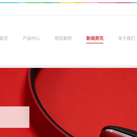
首页
产品中心
项目案例
新闻资讯
关于我们