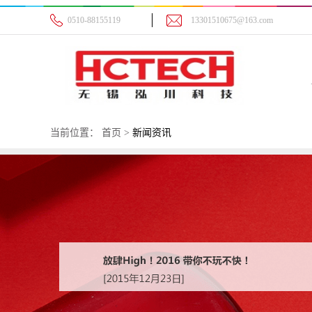
0510-88155119
13301510675@163.com
当前位置：
首页
>
新闻资讯