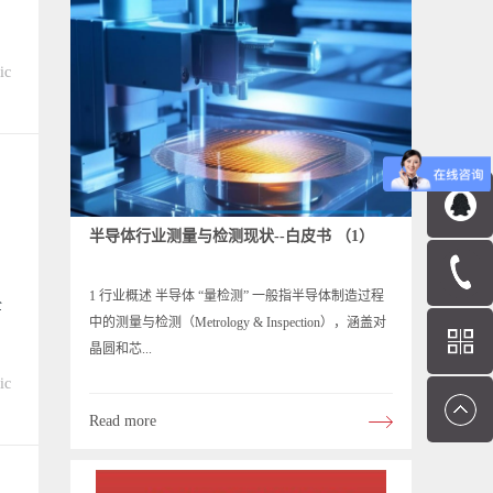
球半导体设备市场近年来快速扩张，2019 年2022 年
求也稳步
从 598 亿美元增长至 1,076 亿美元。2023 年由于芯片
大
导体量测
下游需求疲软出现小幅下滑，全球设备销售额约 1...
ic
亿美元，预
域
美元，年复合
数
2022
量
028 年
增长的驱
晶圆产能
格
理上，亚
半导体行业测量与检测现状--白皮书 （1）
 年约占
内
大陆、台
检
1 行业概述 半导体 “量检测” 一般指半导体制造过程
全
厂。值得
些
中的测量与检测（Metrology & Inspection），涵盖对
然占半导
晶圆和芯...
推
%）。但
为
ic
体设备市
争
自
Read more
片进行尺寸测量、缺陷检测、测试分析等环节。这类
感
设备通过精密仪器和软件，在晶圆制造从光刻到封装
约
移
的各阶段对关键参数和缺陷进行检测，把控产品良