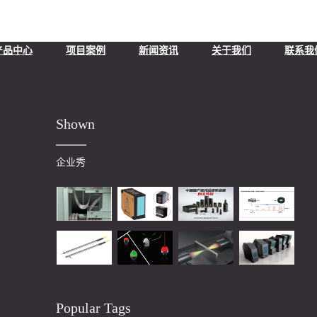
低，仅在材料表层作用，避免内部折射干扰，适合表面精准测量。更
抗干扰能力：蓝光波段与红热辐射（500nm 以上）、户外强光（可见
为主）重叠度低，搭配专用滤光片后，可有效隔绝高温物体自发光、
产品中心
项目案例
新闻资讯
关于我们
联系我
光直射等干扰，这是红光难以实现的。2. 蓝光激光位移传感器的原理
造是怎样的？为何能实现高精度测量？蓝光传感器的高精度的核心是
“光学设计 + 信号处理 + ...
Shown
企业秀
Popular Tags