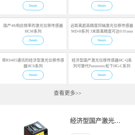
Details
Details
国产4K响应频率的激光位移传感器
远距离超高精度同轴激光位移传感器
HCM系列
MD-H系列 3米距离精度可达0.01mm
Details
Details
带RS485通讯的经济型激光位移传感
经济型国产激光位移传感器HC-Q系
器HC6系列
列可替代Panasonic松下HG-C系列
Details
Details
查看更多>>
经济型国产激光位移传感器HC-Q系列可替代Panasonic松下HG-C系列