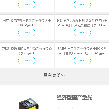
Details
Details
国产4K响应频率的激光位移传感器
远距离超高精度同轴激光位移传感器
HCM系列
MD-H系列 3米距离精度可达0.01mm
Details
Details
带RS485通讯的经济型激光位移传感
经济型国产激光位移传感器HC-Q系
器HC6系列
列可替代Panasonic松下HG-C系列
Details
Details
查看更多>>
经济型国产激光位移传感器HC-Q系列可替代Panasonic松下HG-C系列